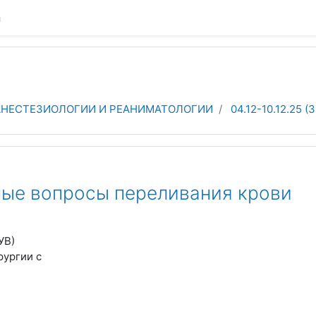
а
 АНЕСТЕЗИОЛОГИИ И РЕАНИМАТОЛОГИИ
04.12-10.12.25 (3
льные вопросы переливания крови
УВ)
ургии с