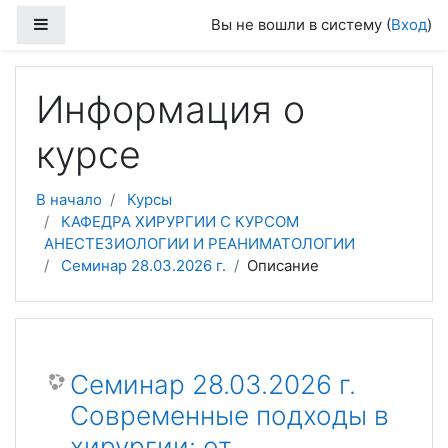
Перейти к основному содержанию
Боковая панель
Вы не вошли в систему (
Вход
)
Информация о
курсе
В начало
Курсы
КАФЕДРА ХИРУРГИИ С КУРСОМ
АНЕСТЕЗИОЛОГИИ И РЕАНИМАТОЛОГИИ
Семинар 28.03.2026 г.
Описание
Семинар 28.03.2026 г.
Современные подходы в
хирургии: от