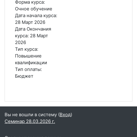
Форма курса
:
Очное обучение
Дата начала курса
:
28 Март 2026
Дата Окончания
курса
:
28 Март
2026
Тип курса
:
Повышение
квалификации
Тип оплаты
:
Бюджет
Вы не вошли в систему (
Вход
)
Семинар 28.03.2026 г.