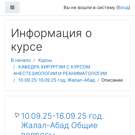
Перейти к основному содержанию
Боковая панель
Вы не вошли в систему (
Вход
)
Информация о
курсе
В начало
Курсы
КАФЕДРА ХИРУРГИИ С КУРСОМ
АНЕСТЕЗИОЛОГИИ И РЕАНИМАТОЛОГИИ
10.09.25-16.09.25 год. Жалал-Абад
Описание
10.09.25-16.09.25 год.
Жалал-Абад Общие
вопросы