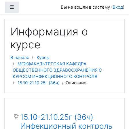
Перейти к основному содержанию
Боковая панель
Вы не вошли в систему (
Вход
)
Информация о
курсе
В начало
Курсы
МЕЖФАКУЛЬТЕТСКАЯ КАФЕДРА
ОБЩЕСТВЕННОГО ЗДРАВООХРАНЕНИЯ С
КУРСОМ ИНФЕКЦИОННОГО КОНТРОЛЯ
15.10-21.10.25г (36ч)
Описание
15.10-21.10.25г (36ч)
Инфекционный контроль