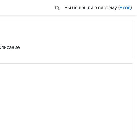
Вы не вошли в систему (
Вход
)
Описание