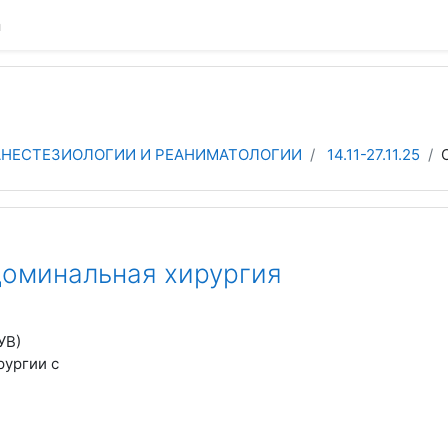
а
 АНЕСТЕЗИОЛОГИИ И РЕАНИМАТОЛОГИИ
14.11-27.11.25
бдоминальная хирургия
УВ)
ургии с