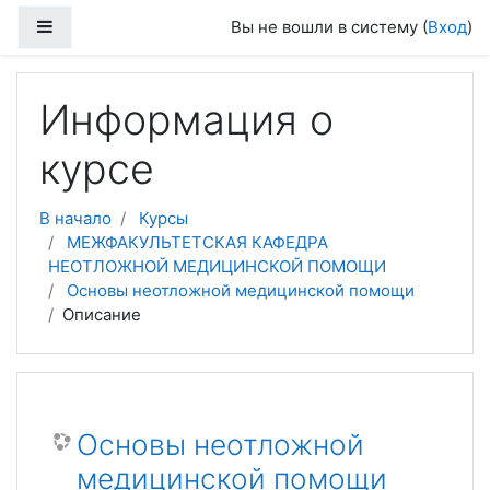
Перейти к основному содержанию
Боковая панель
Вы не вошли в систему (
Вход
)
Информация о
курсе
В начало
Курсы
МЕЖФАКУЛЬТЕТСКАЯ КАФЕДРА
НЕОТЛОЖНОЙ МЕДИЦИНСКОЙ ПОМОЩИ
Основы неотложной медицинской помощи
Описание
Основы неотложной
медицинской помощи